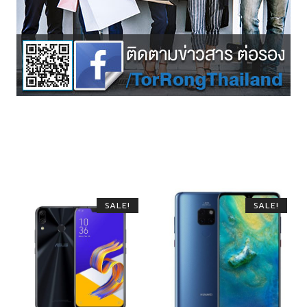
SALE!
SALE!