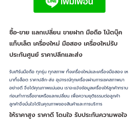
ซื้อ-ขาย แลกเปลี่ยน ขายฝาก มือถือ โน้ตบุ๊ค
แท็บเล็ต เครื่องใหม่ มือสอง เครื่องใหม่รับ
ประกันศูนย์ ราคาปลีกและส่ง
รับเทิร์นมือถือ ทุกรุ่น ทุกสภาพ ทั้งเครื่องใหม่และเครื่องมือสอง เห
มาทั้งล็อต ราคาปลีก-ส่ง อุปกรณ์ทุกเครื่องผ่านการเชคสภาพมา
อย่างดี จึงได้คุณภาพแน่นอน เราจะแจ้งข้อมูลเครื่องให้ลูกค้าทราบ
ก่อนทำการซื้อขายหรือแลกเปลี่ยน เพื่อความยุติธรรมต่อลูกค้า
ลูกค้าจึงมั่นใจได้ในคุณภาพของสินค้าและการบริการ
ให้ราคาสูง ราคาดี โดนใจ รับประกันความพอใจ