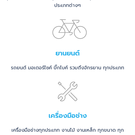
ประเภทต่างๆ
ยานยนต์
รถยนต์ มอเตอร์ไซค์ บิ๊กไบค์ รวมถึงจักรยาน ทุกประเภท
เครื่องมือช่าง
เครื่องมือช่างทุกประเภท งานไม้ งานเหล็ก ทุกขนาด ทุก