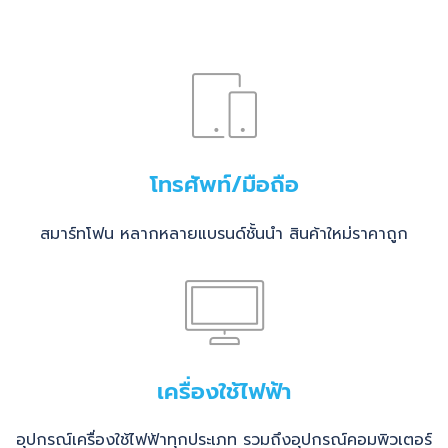
โทรศัพท์/มือถือ
สมาร์ทโฟน หลากหลายแบรนด์ชั้นนำ สินค้าใหม่ราคาถูก
เครื่องใช้ไฟฟ้า
อุปกรณ์เครื่องใช้ไฟฟ้าทุกประเภท รวมถึงอุปกรณ์คอมพิวเตอร์