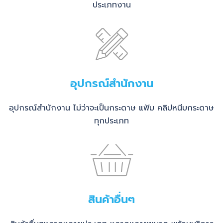
ประเภทงาน
อุปกรณ์สำนักงาน
อุปกรณ์สำนักงาน ไม่ว่าจะเป็นกระดาษ แฟ้ม คลิปหนีบกระดาษ
ทุกประเภท
สินค้าอื่นๆ