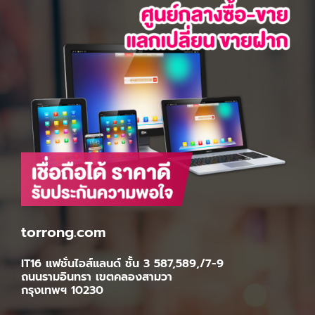
torrong.com
IT16 แฟชั่นไอส์แลนด์ ชั้น 3 587,589,/7-9
ถนนรามอินทรา เขตคลองสามวา
กรุงเทพฯ 10230